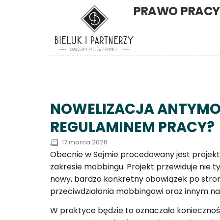
PRAWO PRACY 
NOWELIZACJA ANTYMO
REGULAMINEM PRACY?
17 marca 2026
Obecnie w Sejmie procedowany jest projekt
zakresie mobbingu. Projekt przewiduje nie ty
nowy, bardzo konkretny obowiązek po stro
przeciwdziałania mobbingowi oraz innym na
W praktyce będzie to oznaczało koniecznoś