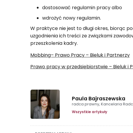
dostosować regulamin pracy albo
wdrożyć nowy regulamin.
W praktyce nie jest to długi okres, biorąc
uzgodnienia ich treści ze związkami zawod
przeszkolenia kadry.
Mobbing– Prawo Pracy – Bieluk i Partnerzy
Prawo pracy w przedsiębiorstwie – Bieluk i 
Paula Bajraszewska
radca prawny, Kancelaria Radc
Wszystkie artykuły