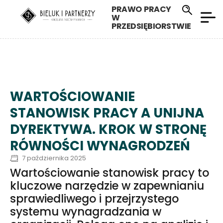
PRAWO PRACY
W
PRZEDSIĘBIORSTWIE
WARTOŚCIOWANIE
STANOWISK PRACY A UNIJNA
DYREKTYWA. KROK W STRONĘ
RÓWNOŚCI WYNAGRODZEŃ
7 października 2025
Wartościowanie stanowisk pracy to
kluczowe narzędzie w zapewnianiu
sprawiedliwego i przejrzystego
systemu wynagradzania w