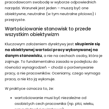
pracodawcom swobodę w wyborze odpowiednich
narzędzi. Warunek jest jeden – muszą być one
obiektywne, neutralne (w tym neutralne płciowo) i
przejrzyste.
Wartościowanie stanowisk to przede
wszystkim obiektywizm
Kluczowym założeniem dyrektywy jest
skupienie się
na obiektywnej wartości pracy wykonywanej na
danym stanowisku
, a nie na cechach osoby, która je
zajmuje. To fundamentalna zasada w podejściu do
równości wynagrodzeń – chodzi o porównywanie
pracy, a nie pracowników. Oceniamy, czego wymaga
praca, a nie kto ją wykonuje.
W praktyce oznacza to, że:
wartościowanie musi być niezależne od
osobistych cech pracownika (np. płci, wieku,