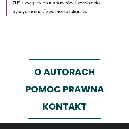
ZUS
/
związek pracodawców
/
zwolnienie
dyscyplinarne
/
zwolnienie lekarskie
O AUTORACH
POMOC PRAWNA
KONTAKT