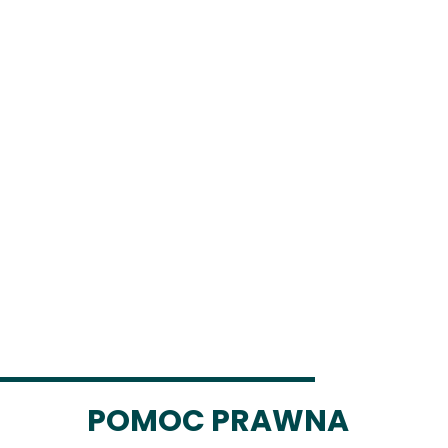
POMOC PRAWNA