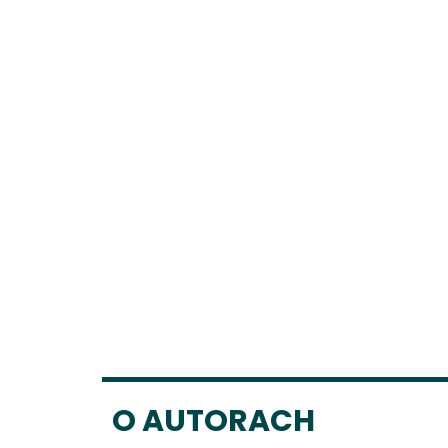
O AUTORACH